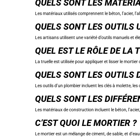
QUELS SONT LES MATÉRIA
Les matériaux utilisés comprennent le béton, l’acier, l’a
QUELS SONT LES OUTILS U
Les artisans utilisent une variété d’outils manuels et éle
QUEL EST LE RÔLE DE LA 
La truelle est utilisée pour appliquer et lisser le mortier 
QUELS SONT LES OUTILS 
Les outils d’un plombier incluent les clés à molette, les
QUELS SONT LES DIFFÉRE
Les matériaux de construction incluent le béton, l’acier
C’EST QUOI LE MORTIER ?
Le mortier est un mélange de ciment, de sable, et d’eau ut