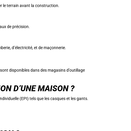
r le terrain avant la construction.
vaux de précision.
berie, d’électricité, et de maçonnerie.
 sont disponibles dans des magasins d’outillage
ON D’UNE MAISON ?
dividuelle (EPI) tels que les casques et les gants.