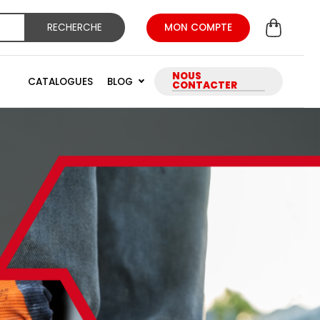
RECHERCHE
MON COMPTE
NOUS
CATALOGUES
BLOG
CONTACTER