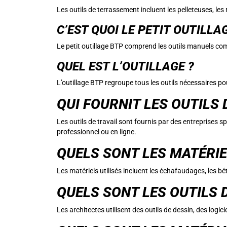
Les outils de terrassement incluent les pelleteuses, les
C’EST QUOI LE PETIT OUTILLAG
Le petit outillage BTP comprend les outils manuels comme
QUEL EST L’OUTILLAGE ?
L’outillage BTP regroupe tous les outils nécessaires pour
QUI FOURNIT LES OUTILS 
Les outils de travail sont fournis par des entreprises
professionnel ou en ligne.
QUELS SONT LES MATÉRIE
Les matériels utilisés incluent les échafaudages, les bé
QUELS SONT LES OUTILS D
Les architectes utilisent des outils de dessin, des log