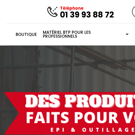
Téléphone
01 39 93 88 72
MATÉRIEL BTP POUR LES
BOUTIQUE
PROFESSIONNELS