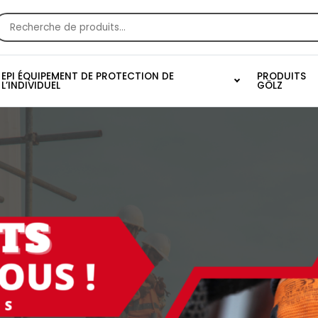
EPI ÉQUIPEMENT DE PROTECTION DE
PRODUITS
L’INDIVIDUEL
GÖLZ