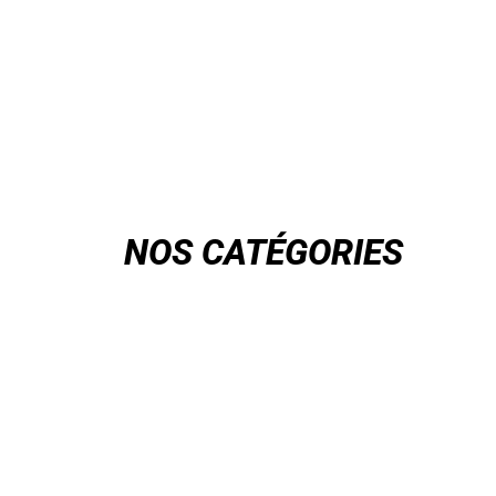
NOS CATÉGORIES