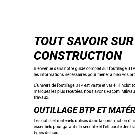
TOUT SAVOIR SUR 
CONSTRUCTION
Bienvenue dans notre guide complet sur l’outillage BTP
les informations nécessaires pour mener à bien vos pro
L’univers de l’outillage BTP est vaste et varié. Il incl
marques les plus réputées, nous avons Facom, Milwaukee
travaux.
OUTILLAGE BTP ET MATÉ
Les outils et matériels utilisés dans la construction d’u
essentiels pour garantir la sécurité et l’efficacité des 
types de bois.