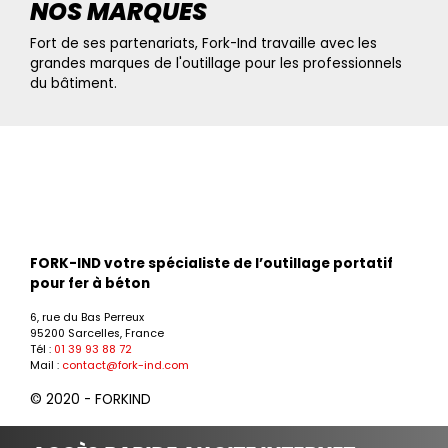
NOS MARQUES
Fort de ses partenariats, Fork-Ind travaille avec les
grandes marques de l'outillage pour les professionnels
du bâtiment.
FORK-IND votre spécialiste de l’outillage portatif
pour fer à béton
6, rue du Bas Perreux
95200 Sarcelles, France
Tél :
01 39 93 88 72
Mail :
contact@fork-ind.com
© 2020 - FORKIND