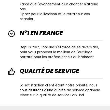
Parce que l'avancement d'un chantier n'attend
pas.
Optez pour la livraison et le retrait sur vos
chantier.
N°1 EN FRANCE
Depuis 2017, Fork-Ind s'efforce de se diversifier,
pour vous proposer le meilleur de l'outillage
portatif pour les professionnels du bâtiment.
QUALITÉ DE SERVICE
La satisfaction client étant notre priorité, nous
nous assurons d'une qualité de service optimale.
Misez sur la qualité de service Fork-Ind.