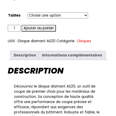
Tailles
Quantité
Ajouter au panier
UGS :
Disque diamant AS20
Catégorie :
Disques
Description
Informations complémentaires
DESCRIPTION
Découvrez le disque diamant AS20, un outil de
coupe de premier choix pour les matériaux de
construction. Sa conception de haute qualité
offre une performance de coupe précise et
efficace, répondant aux exigences des
professionnels du bâtiment. Robuste et fiable, le