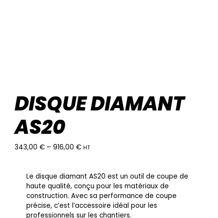
DISQUE DIAMANT
AS20
343,00
€
–
916,00
€
HT
Le disque diamant AS20 est un outil de coupe de
haute qualité, conçu pour les matériaux de
construction. Avec sa performance de coupe
précise, c’est l’accessoire idéal pour les
professionnels sur les chantiers.