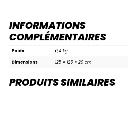
INFORMATIONS
COMPLÉMENTAIRES
Poids
0,4 kg
Dimensions
125 × 125 × 20 cm
PRODUITS SIMILAIRES