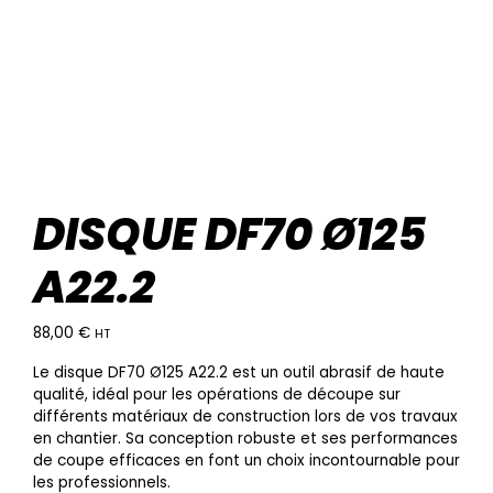
DISQUE DF70 Ø125
A22.2
88,00
€
HT
Le disque DF70 Ø125 A22.2 est un outil abrasif de haute
qualité, idéal pour les opérations de découpe sur
différents matériaux de construction lors de vos travaux
en chantier. Sa conception robuste et ses performances
de coupe efficaces en font un choix incontournable pour
les professionnels.