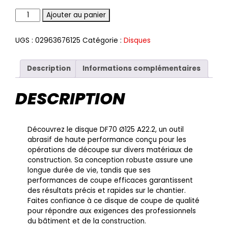
Quantité
Ajouter au panier
UGS :
02963676125
Catégorie :
Disques
Description
Informations complémentaires
DESCRIPTION
Découvrez le disque DF70 Ø125 A22.2, un outil
abrasif de haute performance conçu pour les
opérations de découpe sur divers matériaux de
construction. Sa conception robuste assure une
longue durée de vie, tandis que ses
performances de coupe efficaces garantissent
des résultats précis et rapides sur le chantier.
Faites confiance à ce disque de coupe de qualité
pour répondre aux exigences des professionnels
du bâtiment et de la construction.