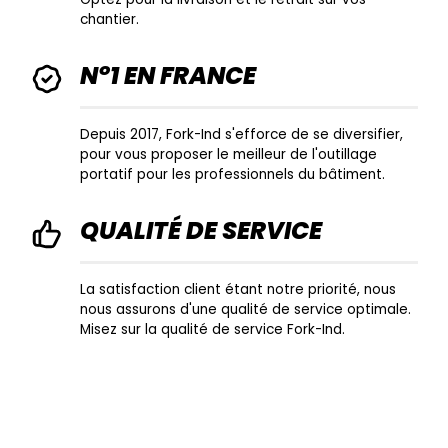
chantier.
N°1 EN FRANCE
Depuis 2017, Fork-Ind s'efforce de se diversifier,
pour vous proposer le meilleur de l'outillage
portatif pour les professionnels du bâtiment.
QUALITÉ DE SERVICE
La satisfaction client étant notre priorité, nous
nous assurons d'une qualité de service optimale.
Misez sur la qualité de service Fork-Ind.