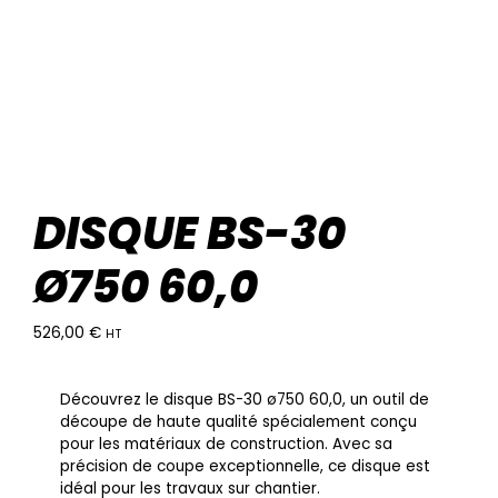
DISQUE BS-30
Ø750 60,0
526,00
€
HT
Découvrez le disque BS-30 ø750 60,0, un outil de
découpe de haute qualité spécialement conçu
pour les matériaux de construction. Avec sa
précision de coupe exceptionnelle, ce disque est
idéal pour les travaux sur chantier.