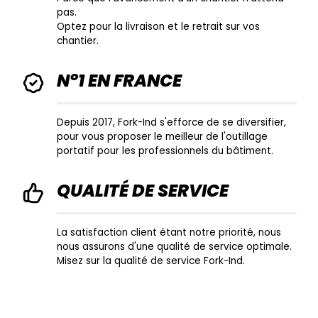
pas.
Optez pour la livraison et le retrait sur vos
chantier.
N°1 EN FRANCE
Depuis 2017, Fork-Ind s'efforce de se diversifier,
pour vous proposer le meilleur de l'outillage
portatif pour les professionnels du bâtiment.
QUALITÉ DE SERVICE
La satisfaction client étant notre priorité, nous
nous assurons d'une qualité de service optimale.
Misez sur la qualité de service Fork-Ind.