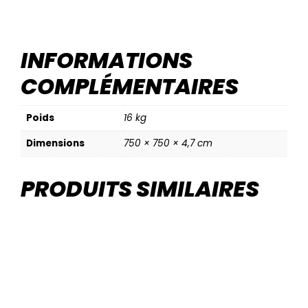
INFORMATIONS
COMPLÉMENTAIRES
Poids
16 kg
Dimensions
750 × 750 × 4,7 cm
PRODUITS SIMILAIRES