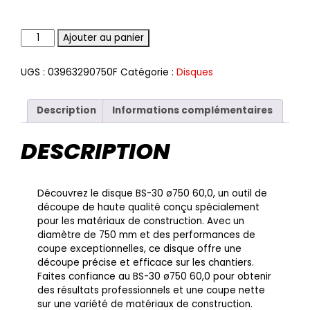
Quantité
Ajouter au panier
UGS :
03963290750F
Catégorie :
Disques
Description
Informations complémentaires
DESCRIPTION
Découvrez le disque BS-30 ø750 60,0, un outil de
découpe de haute qualité conçu spécialement
pour les matériaux de construction. Avec un
diamètre de 750 mm et des performances de
coupe exceptionnelles, ce disque offre une
découpe précise et efficace sur les chantiers.
Faites confiance au BS-30 ø750 60,0 pour obtenir
des résultats professionnels et une coupe nette
sur une variété de matériaux de construction.