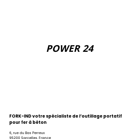
POWER 24
FORK-IND votre spécialiste de l’outillage portatif
pour fer à béton
6, rue du Bas Perreux
95200 Sarcelles, France