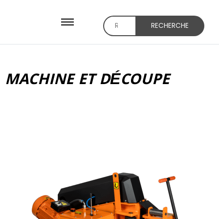
RECHERCHE
MACHINE ET DÉCOUPE