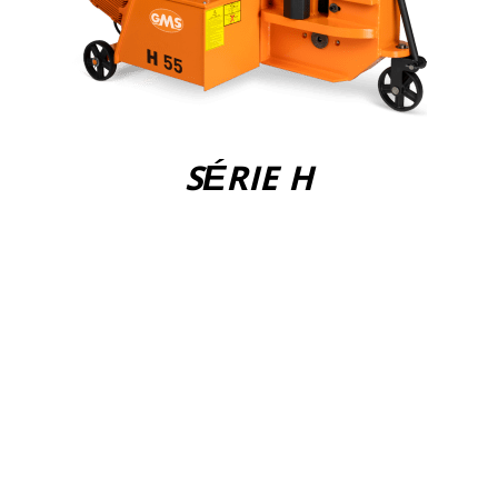
SÉRIE H