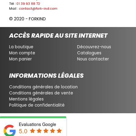
Tél :
01 39 93 88 72
Mail :
contact@fork-ind.com
© 2020 - FORKIND
ACCÈS RAPIDE AU SITE INTERNET
La boutique
Découvrez-nous
Mon compte
Catalogues
Mon panier
Nous contacter
INFORMATIONS LÉGALES
Conditions générales de location
Conditions générales de vente
Mentions légales
Politique de confidentialité
Evaluations Google
5.0