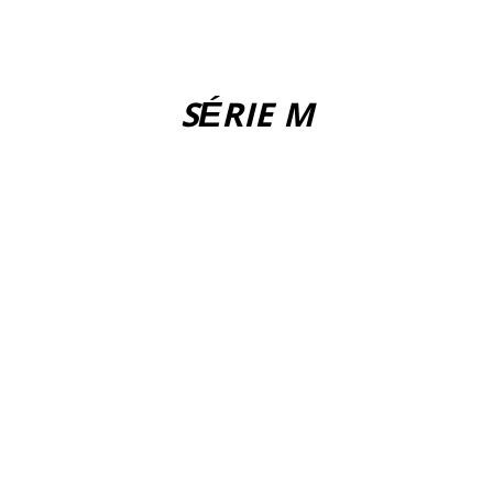
SÉRIE M