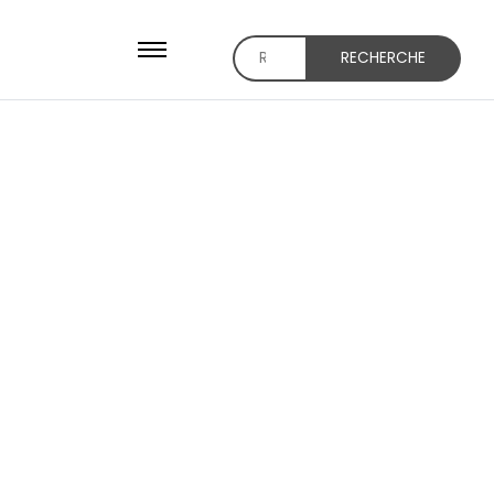
RECHERCHE