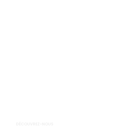
DÉCOUVREZ-NOUS