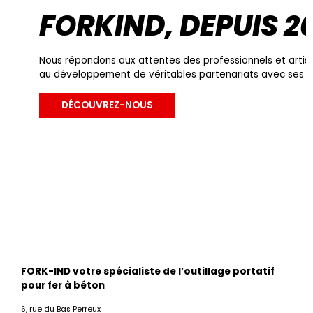
FORKIND, DEPUIS 20
Nous répondons aux attentes des professionnels et artisa
au développement de véritables partenariats avec ses fo
DÉCOUVREZ-NOUS
FORK-IND votre spécialiste de l’outillage portatif
pour fer à béton
6, rue du Bas Perreux