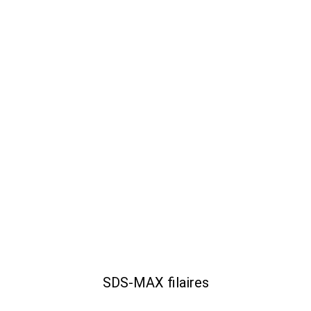
SDS-MAX filaires