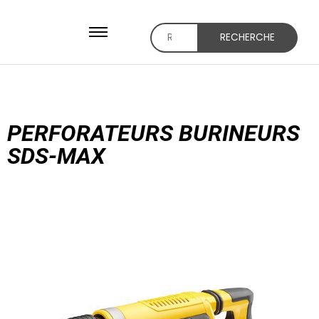
RECHERCHE
PERFORATEURS BURINEURS
SDS-MAX