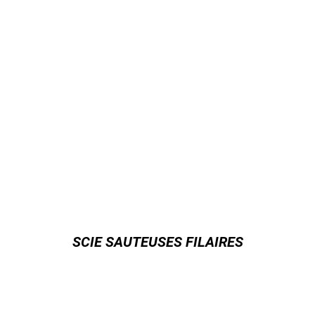
SCIE SAUTEUSES FILAIRES