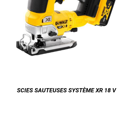
SCIES SAUTEUSES SYSTÈME XR 18 V