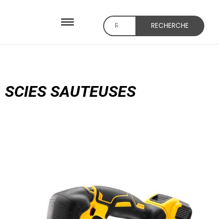
RECHERCHE
SCIES SAUTEUSES