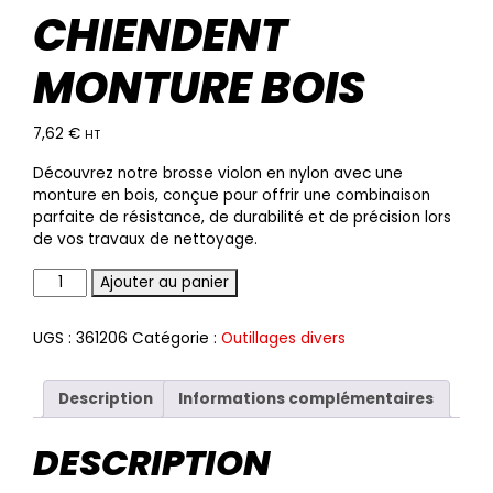
CHIENDENT
MONTURE BOIS
7,62
€
HT
Découvrez notre brosse violon en nylon avec une
monture en bois, conçue pour offrir une combinaison
parfaite de résistance, de durabilité et de précision lors
de vos travaux de nettoyage.
Ajouter au panier
UGS :
361206
Catégorie :
Outillages divers
Description
Informations complémentaires
DESCRIPTION