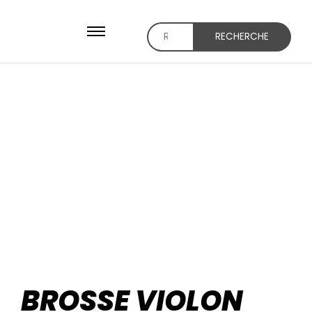
RECHERCHE
BROSSE VIOLON