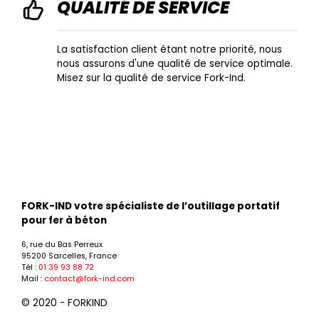
QUALITÉ DE SERVICE
La satisfaction client étant notre priorité, nous
nous assurons d'une qualité de service optimale.
Misez sur la qualité de service Fork-Ind.
FORK-IND votre spécialiste de l’outillage portatif
pour fer à béton
6, rue du Bas Perreux
95200 Sarcelles, France
Tél :
01 39 93 88 72
Mail :
contact@fork-ind.com
© 2020 - FORKIND