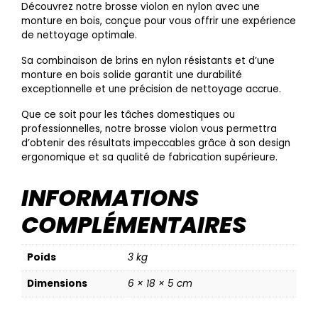
Découvrez notre brosse violon en nylon avec une
monture en bois, conçue pour vous offrir une expérience
de nettoyage optimale.
Sa combinaison de brins en nylon résistants et d’une
monture en bois solide garantit une durabilité
exceptionnelle et une précision de nettoyage accrue.
Que ce soit pour les tâches domestiques ou
professionnelles, notre brosse violon vous permettra
d’obtenir des résultats impeccables grâce à son design
ergonomique et sa qualité de fabrication supérieure.
INFORMATIONS
COMPLÉMENTAIRES
Poids
3 kg
Dimensions
6 × 18 × 5 cm