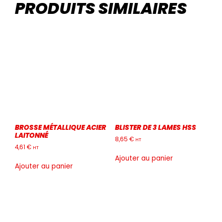
PRODUITS SIMILAIRES
BROSSE MÉTALLIQUE ACIER
BLISTER DE 3 LAMES HSS
LAITONNÉ
8,65
€
HT
4,61
€
HT
Ajouter au panier
Ajouter au panier