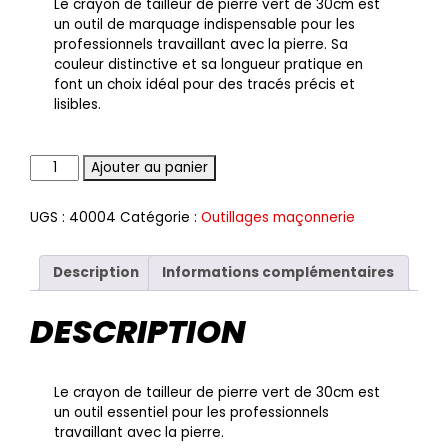
Le crayon de tailleur de pierre vert de 30cm est
un outil de marquage indispensable pour les
professionnels travaillant avec la pierre. Sa
couleur distinctive et sa longueur pratique en
font un choix idéal pour des tracés précis et
lisibles.
Quantité
Ajouter au panier
UGS :
40004
Catégorie :
Outillages maçonnerie
Description
Informations complémentaires
DESCRIPTION
Le crayon de tailleur de pierre vert de 30cm est
un outil essentiel pour les professionnels
travaillant avec la pierre.