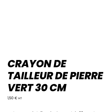
CRAYON DE
TAILLEUR DE PIERRE
VERT 30 CM
1,50
€
HT