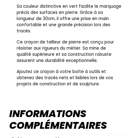
Sa couleur distinctive en vert facilite le marquage
précis des surfaces en pierre. Grâce à sa
longueur de 30cm, il offre une prise en main
confortable et une grande précision lors des
tracés.
Ce crayon de tailleur de pierre est conçu pour
résister aux rigueurs du métier. Sa mine de
qualité supérieure et sa construction robuste
assurent une durabilité exceptionnelle.
Ajoutez ce crayon à votre boîte à outils et
obtenez des tracés nets et lisibles lors de vos
projets de construction et de sculpture.
INFORMATIONS
COMPLÉMENTAIRES