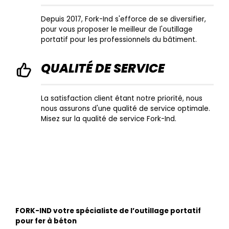
Depuis 2017, Fork-Ind s'efforce de se diversifier,
pour vous proposer le meilleur de l'outillage
portatif pour les professionnels du bâtiment.
QUALITÉ DE SERVICE
La satisfaction client étant notre priorité, nous
nous assurons d'une qualité de service optimale.
Misez sur la qualité de service Fork-Ind.
FORK-IND votre spécialiste de l’outillage portatif
pour fer à béton