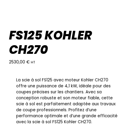
FS125 KOHLER
CH270
2530,00
€
HT
La scie à sol FS125 avec moteur Kohler CH270
offre une puissance de 4,1 kW, idéale pour des
coupes précises sur les chantiers. Avec sa
conception robuste et son moteur fiable, cette
scie à sol est parfaitement adaptée aux travaux
de coupe professionnels. Profitez d’une
performance optimale et d’une grande efficacité
avec la scie à sol FS125 Kohler CH270.