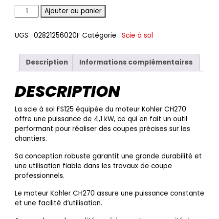
Quantité
Ajouter au panier
UGS :
02821256020F
Catégorie :
Scie à sol
Description
Informations complémentaires
DESCRIPTION
La scie à sol FS125 équipée du moteur Kohler CH270
offre une puissance de 4,1 kW, ce qui en fait un outil
performant pour réaliser des coupes précises sur les
chantiers.
Sa conception robuste garantit une grande durabilité et
une utilisation fiable dans les travaux de coupe
professionnels.
Le moteur Kohler CH270 assure une puissance constante
et une facilité d’utilisation.