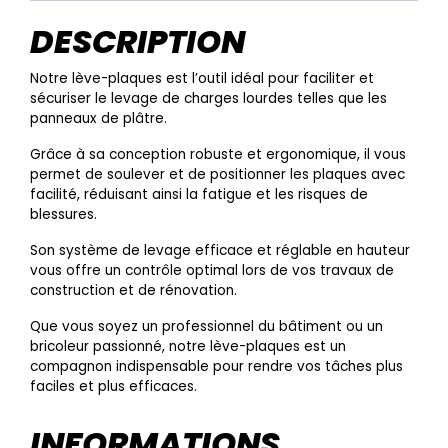
DESCRIPTION
Notre lève-plaques est l’outil idéal pour faciliter et
sécuriser le levage de charges lourdes telles que les
panneaux de plâtre.
Grâce à sa conception robuste et ergonomique, il vous
permet de soulever et de positionner les plaques avec
facilité, réduisant ainsi la fatigue et les risques de
blessures.
Son système de levage efficace et réglable en hauteur
vous offre un contrôle optimal lors de vos travaux de
construction et de rénovation.
Que vous soyez un professionnel du bâtiment ou un
bricoleur passionné, notre lève-plaques est un
compagnon indispensable pour rendre vos tâches plus
faciles et plus efficaces.
INFORMATIONS