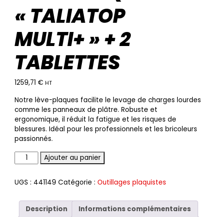
« TALIATOP
MULTI+ » + 2
TABLETTES
1259,71
€
HT
Notre lève-plaques facilite le levage de charges lourdes
comme les panneaux de plâtre. Robuste et
ergonomique, il réduit la fatigue et les risques de
blessures. Idéal pour les professionnels et les bricoleurs
passionnés.
Quantité
Ajouter au panier
UGS :
441149
Catégorie :
Outillages plaquistes
Description
Informations complémentaires