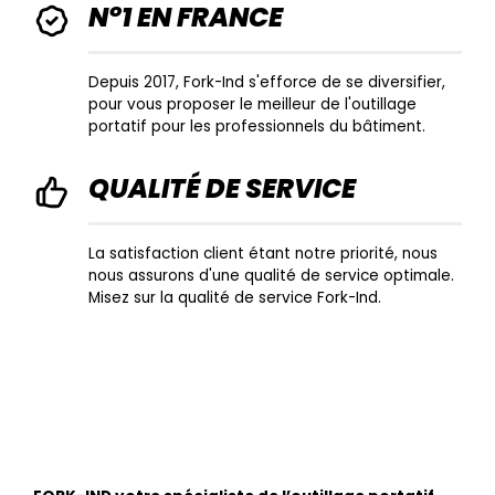
N°1 EN FRANCE
Depuis 2017, Fork-Ind s'efforce de se diversifier,
pour vous proposer le meilleur de l'outillage
portatif pour les professionnels du bâtiment.
QUALITÉ DE SERVICE
La satisfaction client étant notre priorité, nous
nous assurons d'une qualité de service optimale.
Misez sur la qualité de service Fork-Ind.