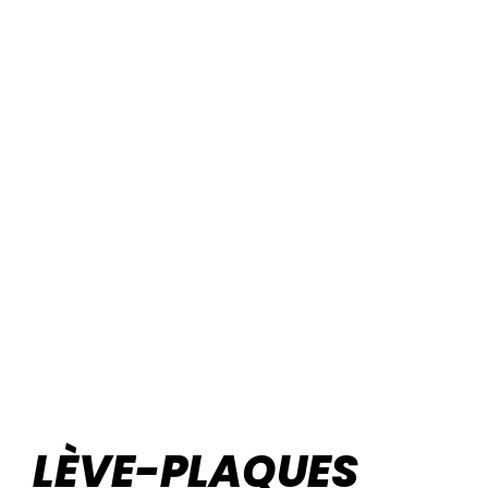
LÈVE-PLAQUES