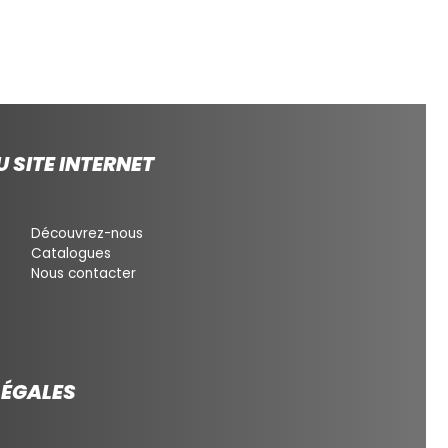
 SITE INTERNET
Découvrez-nous
Catalogues
Nous contacter
LÉGALES