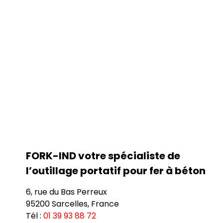
FORK-IND votre spécialiste de
l’outillage portatif pour fer à béton
6, rue du Bas Perreux
95200 Sarcelles, France
Tél :
01 39 93 88 72