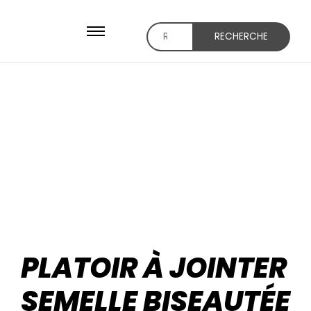
RECHERCHE
Recherche
pour :
PLATOIR À JOINTER
SEMELLE BISEAUTÉE