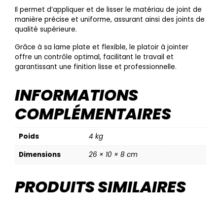
Il permet d’appliquer et de lisser le matériau de joint de
manière précise et uniforme, assurant ainsi des joints de
qualité supérieure.
Grâce à sa lame plate et flexible, le platoir à jointer
offre un contrôle optimal, facilitant le travail et
garantissant une finition lisse et professionnelle.
INFORMATIONS
COMPLÉMENTAIRES
Poids
4 kg
Dimensions
26 × 10 × 8 cm
PRODUITS SIMILAIRES