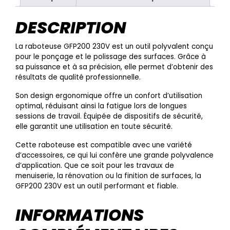
DESCRIPTION
La raboteuse GFP200 230V est un outil polyvalent conçu
pour le ponçage et le polissage des surfaces. Grâce à
sa puissance et à sa précision, elle permet d’obtenir des
résultats de qualité professionnelle.
Son design ergonomique offre un confort d’utilisation
optimal, réduisant ainsi la fatigue lors de longues
sessions de travail. Équipée de dispositifs de sécurité,
elle garantit une utilisation en toute sécurité.
Cette raboteuse est compatible avec une variété
d’accessoires, ce qui lui confère une grande polyvalence
d’application. Que ce soit pour les travaux de
menuiserie, la rénovation ou la finition de surfaces, la
GFP200 230V est un outil performant et fiable.
INFORMATIONS