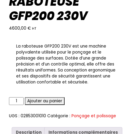
RABOTEUSE
GFP200 230V
4600,00
€
HT
La raboteuse GFP200 230V est une machine
polyvalente utilisée pour le ponçage et le
polissage des surfaces. Dotée d’une grande
précision et d’un contrôle optimal, elle offre des
résultats uniformes. Sa conception ergonomique
et ses dispositifs de sécurité garantissent une
utilisation confortable et sécurisée.
Quantité
Ajouter au panier
UGS :
02853001010
Catégorie :
Ponçage et polissage
Description
Informations complémentaires