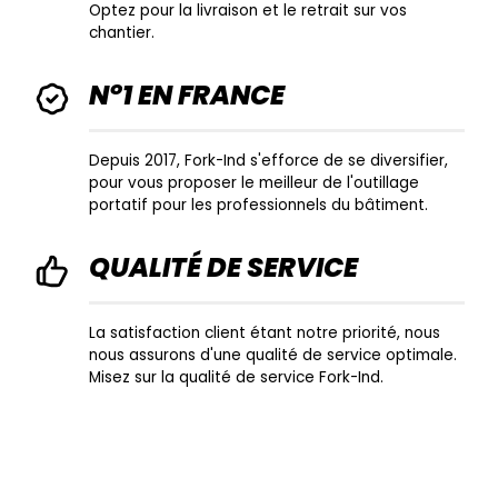
Optez pour la livraison et le retrait sur vos
chantier.
N°1 EN FRANCE
Depuis 2017, Fork-Ind s'efforce de se diversifier,
pour vous proposer le meilleur de l'outillage
portatif pour les professionnels du bâtiment.
QUALITÉ DE SERVICE
La satisfaction client étant notre priorité, nous
nous assurons d'une qualité de service optimale.
Misez sur la qualité de service Fork-Ind.