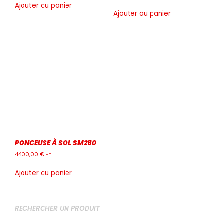
Ajouter au panier
Ajouter au panier
PONCEUSE À SOL SM280
4400,00
€
HT
Ajouter au panier
RECHERCHER UN PRODUIT