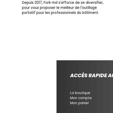
Depuis 2017, Fork-Ind s'efforce de se diversifier,
pour vous proposer le meilleur de l'outillage
portatif pour les professionnels du bâtiment.
ACCÈS RAPIDE AU
La boutique
Mon compte
Mon panier