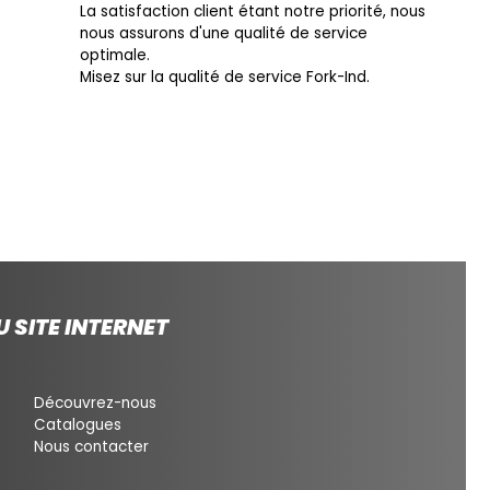
La satisfaction client étant notre priorité, nous
nous assurons d'une qualité de service
optimale.
Misez sur la qualité de service Fork-Ind.
 SITE INTERNET
Découvrez-nous
Catalogues
Nous contacter