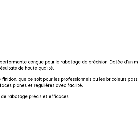
performante conçue pour le rabotage de précision. Dotée d’un 
ésultats de haute qualité.
finition, que ce soit pour les professionnels ou les bricoleurs pass
faces planes et régulières avec facilité.
 de rabotage précis et efficaces.