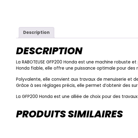
Description
DESCRIPTION
La RABOTEUSE GFP200 Honda est une machine robuste et 
Honda fiable, elle offre une puissance optimale pour des r
Polyvalente, elle convient aux travaux de menuiserie et de 
Grâce à ses réglages précis, elle permet d’obtenir des sur
La GFP200 Honda est une alliée de choix pour des travaux
PRODUITS SIMILAIRES