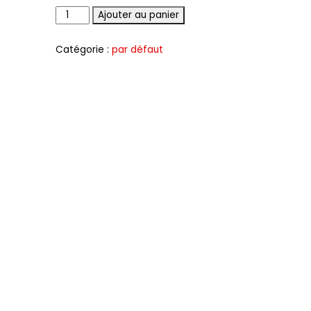
Quantité
Ajouter au panier
Catégorie :
par défaut