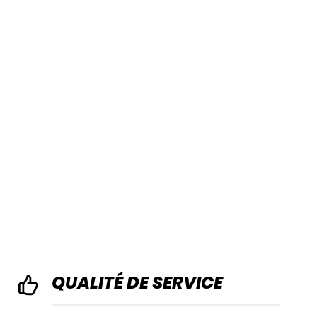
QUALITÉ DE SERVICE