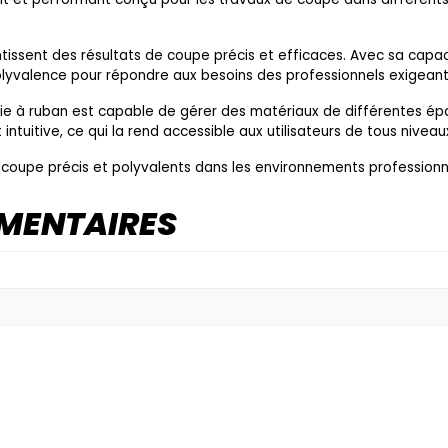
tissent des résultats de coupe précis et efficaces. Avec sa capac
olyvalence pour répondre aux besoins des professionnels exigeant
cie à ruban est capable de gérer des matériaux de différentes ép
 intuitive, ce qui la rend accessible aux utilisateurs de tous niveau
e coupe précis et polyvalents dans les environnements professionn
MENTAIRES