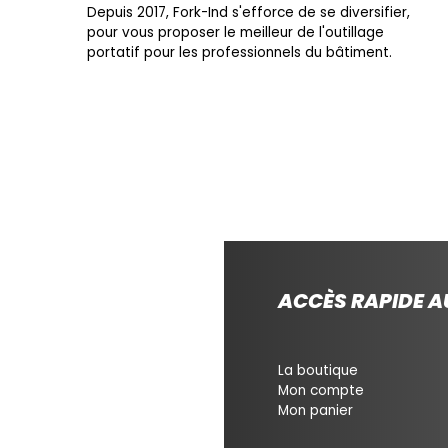
Depuis 2017, Fork-Ind s'efforce de se diversifier,
pour vous proposer le meilleur de l'outillage
portatif pour les professionnels du bâtiment.
ACCÈS RAPIDE AU
La boutique
Mon compte
Mon panier