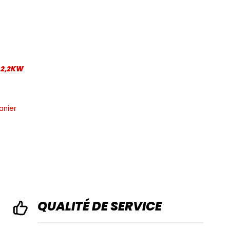
 2,2KW
anier
QUALITÉ DE SERVICE