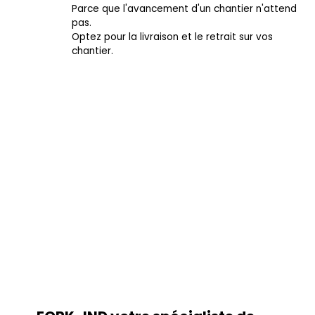
Parce que l'avancement d'un chantier n'attend
pas.
Optez pour la livraison et le retrait sur vos
chantier.