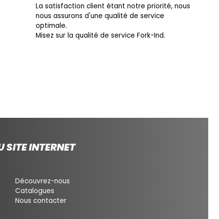
La satisfaction client étant notre priorité, nous
nous assurons d'une qualité de service
optimale.
Misez sur la qualité de service Fork-Ind.
 SITE INTERNET
Découvrez-nous
Catalogues
Nous contacter