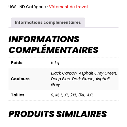
UGS :
ND
Catégorie :
Vêtement de travail
Informations complémentaires
INFORMATIONS
COMPLÉMENTAIRES
Poids
6 kg
Black Carbon, Asphalt Grey Green,
Couleurs
Deep Blue, Dark Green, Asphalt
Grey
Tailles
S, M, L, XL, 2XL, 3XL, 4XL
PRODUITS SIMILAIRES