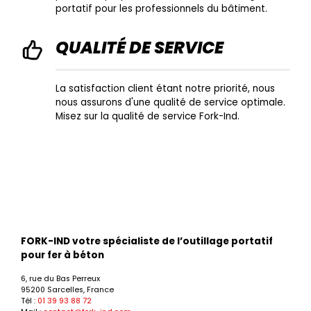
portatif pour les professionnels du bâtiment.
QUALITÉ DE SERVICE
La satisfaction client étant notre priorité, nous
nous assurons d'une qualité de service optimale.
Misez sur la qualité de service Fork-Ind.
FORK-IND votre spécialiste de l’outillage portatif
pour fer à béton
6, rue du Bas Perreux
95200 Sarcelles, France
Tél :
01 39 93 88 72